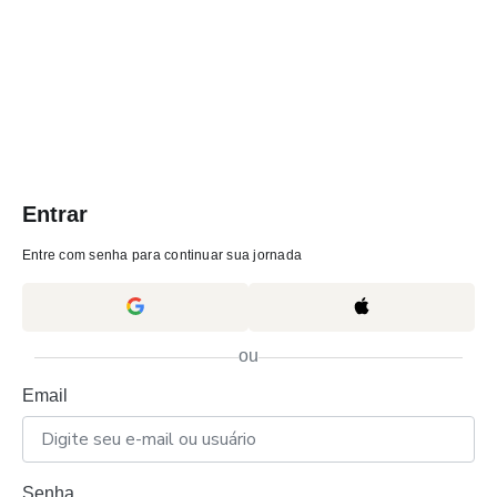
Entrar
Entre com senha para continuar sua jornada
ou
Email
Senha