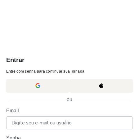
Entrar
Entre com senha para continuar sua jornada
ou
Email
Senha