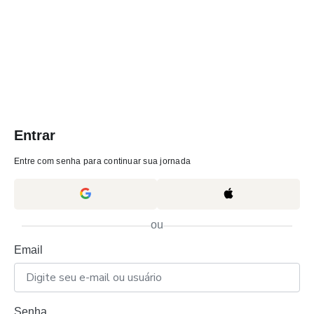
Entrar
Entre com senha para continuar sua jornada
ou
Email
Senha