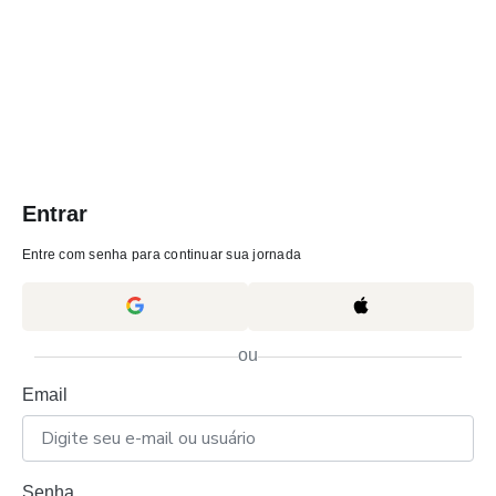
Entrar
Entre com senha para continuar sua jornada
ou
Email
Senha