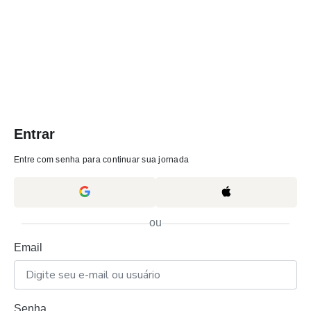
Entrar
Entre com senha para continuar sua jornada
ou
Email
Senha