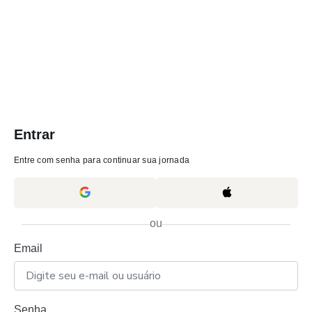
Entrar
Entre com senha para continuar sua jornada
ou
Email
Senha