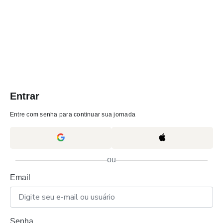
Entrar
Entre com senha para continuar sua jornada
ou
Email
Senha