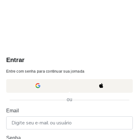
Entrar
Entre com senha para continuar sua jornada
ou
Email
Senha