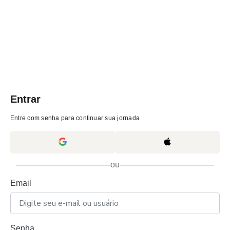
Entrar
Entre com senha para continuar sua jornada
ou
Email
Senha