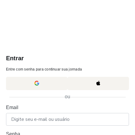
Entrar
Entre com senha para continuar sua jornada
ou
Email
Senha