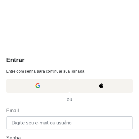
Entrar
Entre com senha para continuar sua jornada
ou
Email
Senha