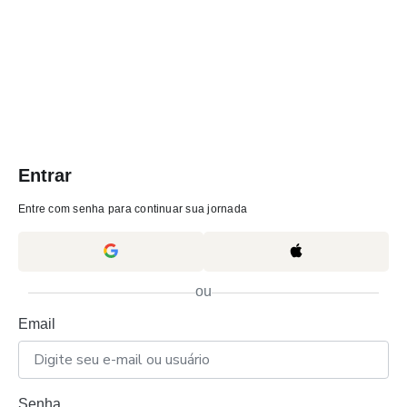
Entrar
Entre com senha para continuar sua jornada
ou
Email
Senha