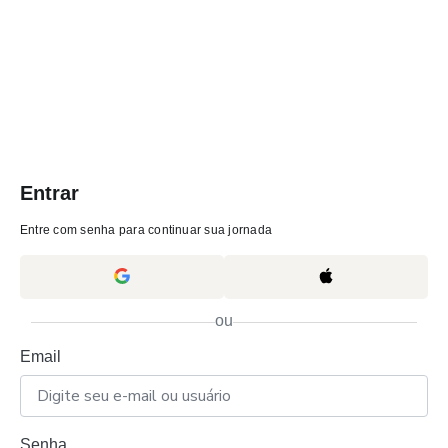
Entrar
Entre com senha para continuar sua jornada
ou
Email
Senha