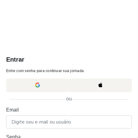
Entrar
Entre com senha para continuar sua jornada
ou
Email
Senha