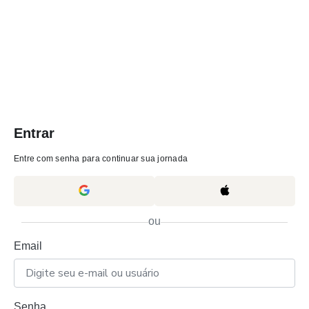
Entrar
Entre com senha para continuar sua jornada
ou
Email
Senha