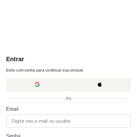
Entrar
Entre com senha para continuar sua jornada
ou
Email
Senha