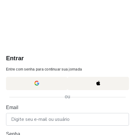
Entrar
Entre com senha para continuar sua jornada
ou
Email
Senha