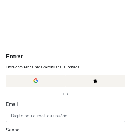
Entrar
Entre com senha para continuar sua jornada
ou
Email
Senha