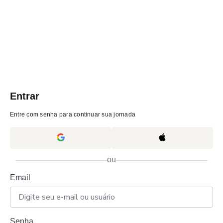
Entrar
Entre com senha para continuar sua jornada
ou
Email
Senha