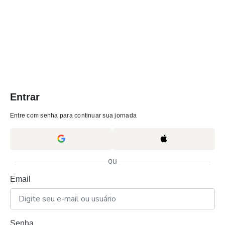
Entrar
Entre com senha para continuar sua jornada
ou
Email
Senha