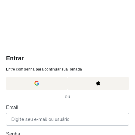
Entrar
Entre com senha para continuar sua jornada
ou
Email
Senha