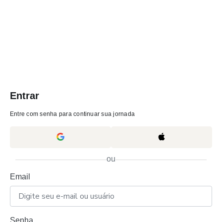
Entrar
Entre com senha para continuar sua jornada
ou
Email
Senha