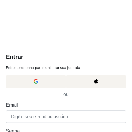
Entrar
Entre com senha para continuar sua jornada
ou
Email
Senha