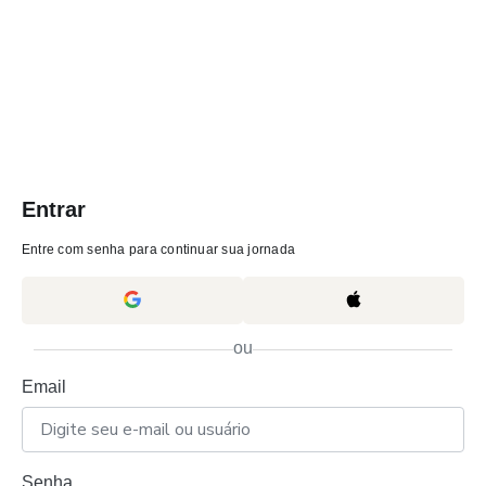
Entrar
Entre com senha para continuar sua jornada
ou
Email
Senha