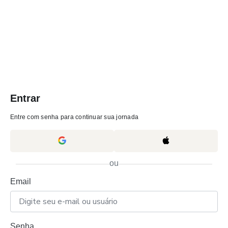
Entrar
Entre com senha para continuar sua jornada
ou
Email
Senha