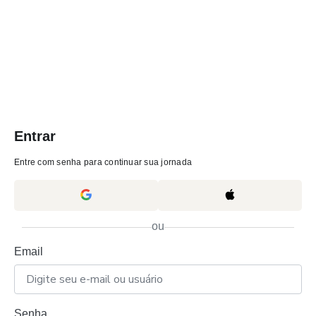
Entrar
Entre com senha para continuar sua jornada
ou
Email
Senha