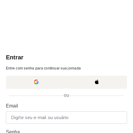
Entrar
Entre com senha para continuar sua jornada
ou
Email
Senha