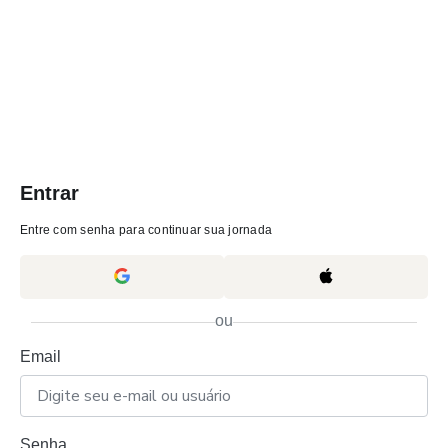
Entrar
Entre com senha para continuar sua jornada
ou
Email
Senha