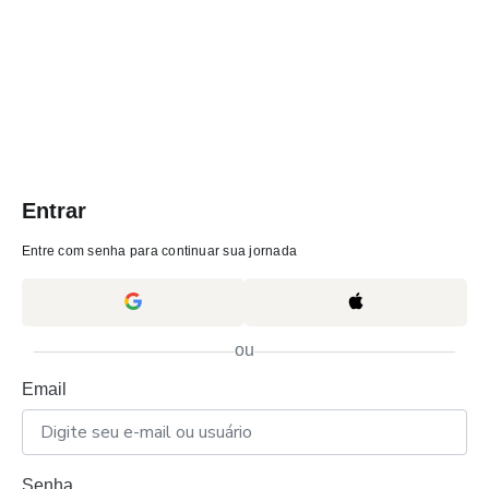
Entrar
Entre com senha para continuar sua jornada
ou
Email
Senha