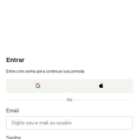
Entrar
Entre com senha para continuar sua jornada
ou
Email
Senha