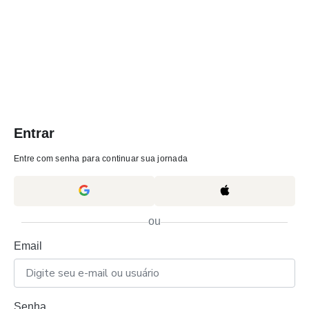
Entrar
Entre com senha para continuar sua jornada
ou
Email
Senha