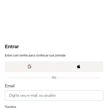
Entrar
Entre com senha para continuar sua jornada
ou
Email
Senha