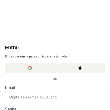
Entrar
Entre com senha para continuar sua jornada
ou
Email
Senha