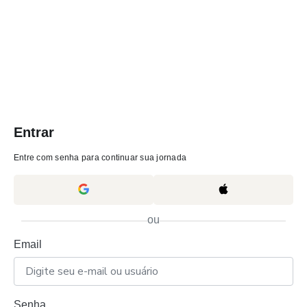
Entrar
Entre com senha para continuar sua jornada
ou
Email
Senha