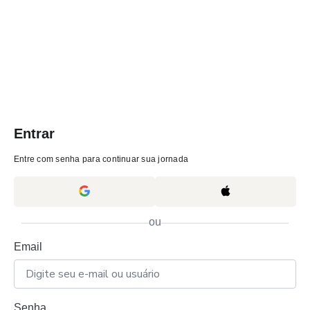
Entrar
Entre com senha para continuar sua jornada
ou
Email
Senha