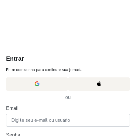
Entrar
Entre com senha para continuar sua jornada
ou
Email
Senha