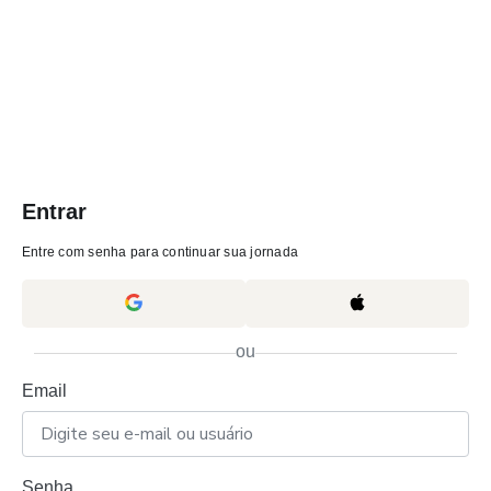
Entrar
Entre com senha para continuar sua jornada
ou
Email
Senha