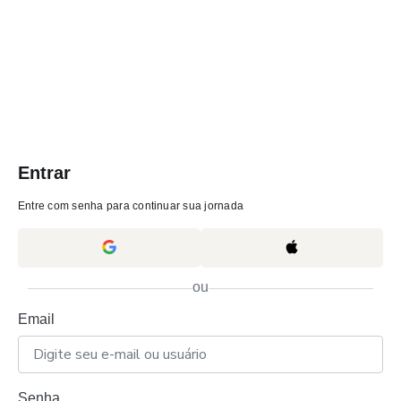
Entrar
Entre com senha para continuar sua jornada
ou
Email
Senha