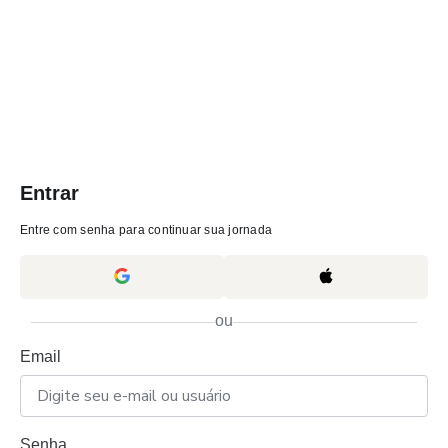
Entrar
Entre com senha para continuar sua jornada
ou
Email
Senha