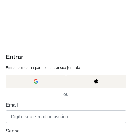
Entrar
Entre com senha para continuar sua jornada
ou
Email
Senha