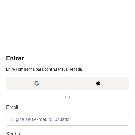
Entrar
Entre com senha para continuar sua jornada
ou
Email
Senha