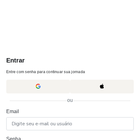
Entrar
Entre com senha para continuar sua jornada
ou
Email
Senha