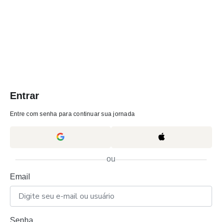
Entrar
Entre com senha para continuar sua jornada
ou
Email
Senha