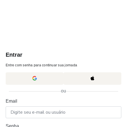
Entrar
Entre com senha para continuar sua jornada
ou
Email
Senha