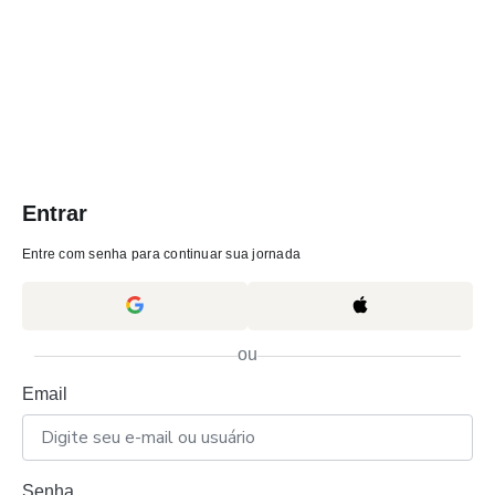
Entrar
Entre com senha para continuar sua jornada
ou
Email
Senha