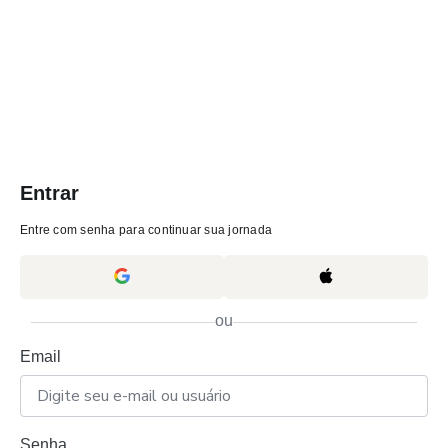
Entrar
Entre com senha para continuar sua jornada
ou
Email
Senha