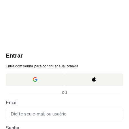
Entrar
Entre com senha para continuar sua jornada
ou
Email
Senha