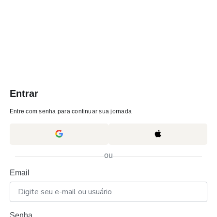
Entrar
Entre com senha para continuar sua jornada
ou
Email
Senha