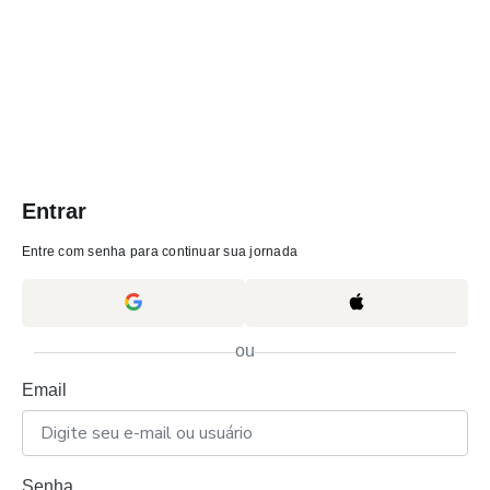
Entrar
Entre com senha para continuar sua jornada
ou
Email
Senha