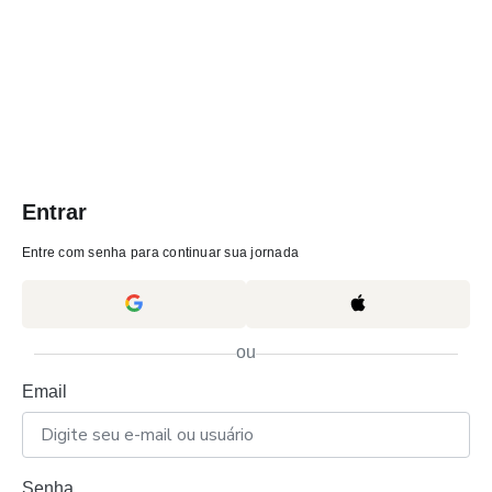
Entrar
Entre com senha para continuar sua jornada
ou
Email
Senha